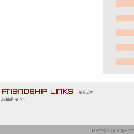
精彩艺术
版权所有 © 2018 苏