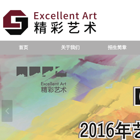
首页
关于我们
招生简章